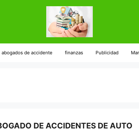
abogados de accidente
finanzas
Publicidad
Mar
BOGADO DE ACCIDENTES DE AUTO