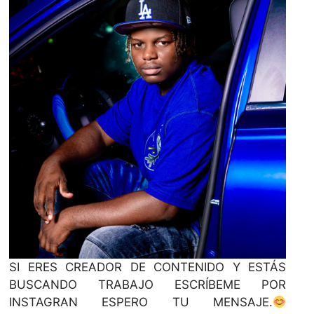
SI ERES CREADOR DE CONTENIDO Y ESTÁS
BUSCANDO TRABAJO ESCRÍBEME POR
INSTAGRAN ESPERO TU MENSAJE.