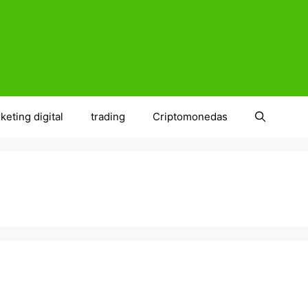
keting digital
trading
Criptomonedas