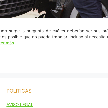
enudo surge la pregunta de cuáles deberían ser sus 
y es posible que no pueda trabajar. Incluso si necesi
eer más
POLITICAS
AVISO LEGAL