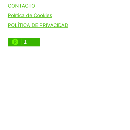
CONTACTO
Política de Cookies
POLÍTICA DE PRIVACIDAD
1