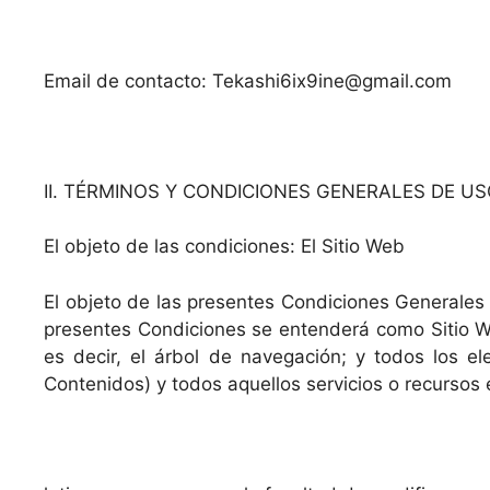
Email de contacto: Tekashi6ix9ine@gmail.com
II. TÉRMINOS Y CONDICIONES GENERALES DE U
El objeto de las condiciones: El Sitio Web
El objeto de las presentes Condiciones Generales d
presentes Condiciones se entenderá como Sitio We
es decir, el árbol de navegación; y todos los e
Contenidos) y todos aquellos servicios o recursos 