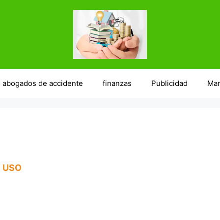
abogados de accidente
finanzas
Publicidad
Mar
E USO