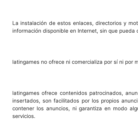
La instalación de estos enlaces, directorios y mo
información disponible en Internet, sin que pueda 
latingames no ofrece ni comercializa por sí ni por 
latingames ofrece contenidos patrocinados, anunc
insertados, son facilitados por los propios anun
contener los anuncios, ni garantiza en modo alg
servicios.