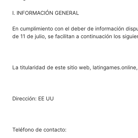
I. INFORMACIÓN GENERAL
En cumplimiento con el deber de información dispu
de 11 de julio, se facilitan a continuación los sigu
La titularidad de este sitio web, latingames.online
Dirección: EE UU
Teléfono de contacto: