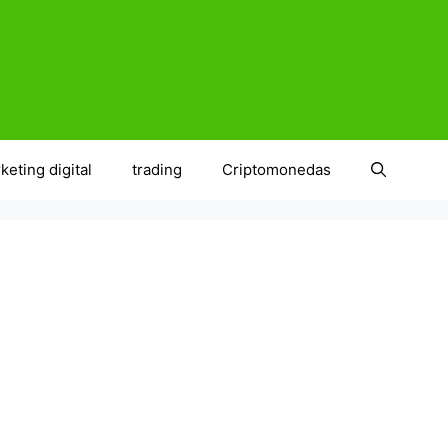
keting digital
trading
Criptomonedas