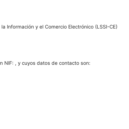
la Información y el Comercio Electrónico (LSSI-CE)
on NIF: , y cuyos datos de contacto son: