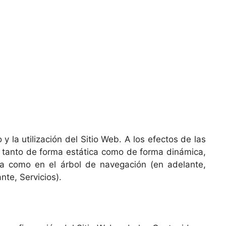
 la utilización del Sitio Web. A los efectos de las
, tanto de forma estática como de forma dinámica,
lla como en el árbol de navegación (en adelante,
nte, Servicios).