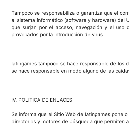
Tampoco se responsabiliza o garantiza que el cont
al sistema informático (software y hardware) del U
que surjan por el acceso, navegación y el uso d
provocados por la introducción de virus.
latingames tampoco se hace responsable de los da
se hace responsable en modo alguno de las caídas,
IV. POLÍTICA DE ENLACES
Se informa que el Sitio Web de latingames pone o 
directorios y motores de búsqueda que permiten a 