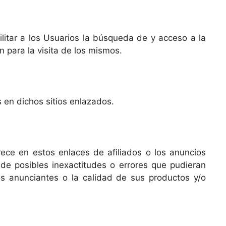
ilitar a los Usuarios la búsqueda de y acceso a la
 para la visita de los mismos.
s en dichos sitios enlazados.
rece en estos enlaces de afiliados o los anuncios
 de posibles inexactitudes o errores que pudieran
os anunciantes o la calidad de sus productos y/o