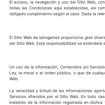
El acceso, la navegación y uso del Sitio Web, con
todas las Condiciones aquí establecidas, así como
obligado cumplimiento según el caso. Dada la relev
El Sitio Web de latingames proporciona gran divers
del Sitio Web. Esta responsabilidad se extenderá a
Un uso de la información, Contenidos y/o Servicio
Ley, la moral o el orden público, o que de cualq
Web.
La veracidad y licitud de las informaciones apor
Servicios ofrecidos por el Sitio Web. En todo ca
indebido de la información registrada en dichos f