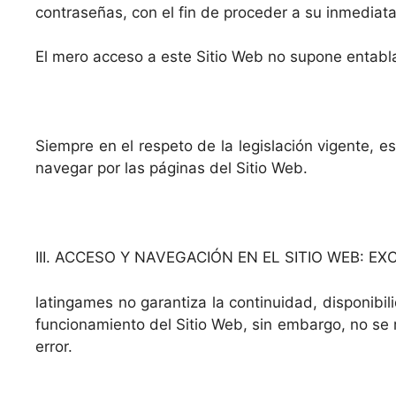
contraseñas, con el fin de proceder a su inmediata
El mero acceso a este Sitio Web no supone entablar
Siempre en el respeto de la legislación vigente, 
navegar por las páginas del Sitio Web.
III. ACCESO Y NAVEGACIÓN EN EL SITIO WEB: 
latingames no garantiza la continuidad, disponibili
funcionamiento del Sitio Web, sin embargo, no se r
error.