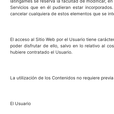
latingames se reserva la facultad de modificar, en
Servicios que en él pudieran estar incorporados
cancelar cualquiera de estos elementos que se int
El acceso al Sitio Web por el Usuario tiene carácte
poder disfrutar de ello, salvo en lo relativo al
hubiere contratado el Usuario.
La utilización de los Contenidos no requiere previa
El Usuario