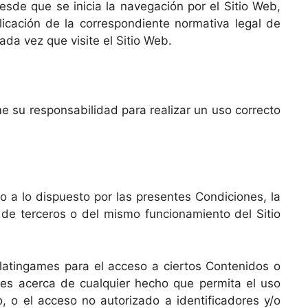
esde que se inicia la navegación por el Sitio Web,
plicación de la correspondiente normativa legal de
ada vez que visite el Sitio Web.
me su responsabilidad para realizar un uso correcto
o a lo dispuesto por las presentes Condiciones, la
 de terceros o del mismo funcionamiento del Sitio
 latingames para el acceso a ciertos Contenidos o
ames acerca de cualquier hecho que permita el uso
o, o el acceso no autorizado a identificadores y/o