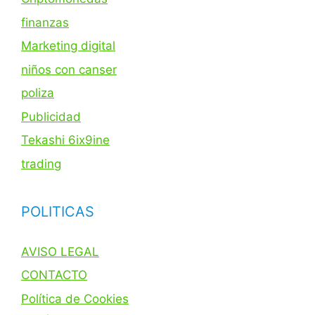
finanzas
Marketing digital
niños con canser
poliza
Publicidad
Tekashi 6ix9ine
trading
POLITICAS
AVISO LEGAL
CONTACTO
Política de Cookies