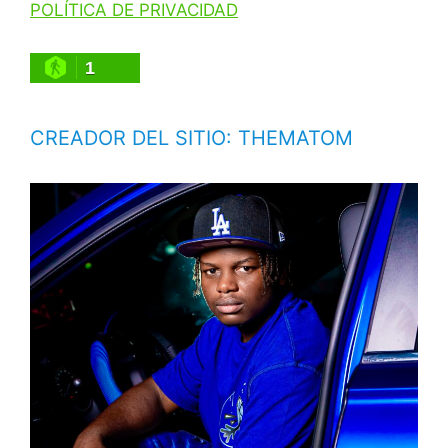
POLÍTICA DE PRIVACIDAD
1
CREADOR DEL SITIO: THEMATOM