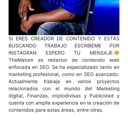
SI ERES CREADOR DE CONTENIDO Y ESTÁS
BUSCANDO TRABAJO ESCRÍBEME POR
INSTAGRAN ESPERO TU MENSAJE.
TheMatom es redactor de contenido web
enfocada en SEO. Se ha especializado tanto en
marketing profesional, como en SEO avanzado.
Actualmente trabaja en varios proyectos
relacionados con el mundo del Marketing
digital, Finanzas, criptodivisas y Publicidad y
cuenta con amplia experiencia en la creación de
contenidos para estas áreas, entre otras.