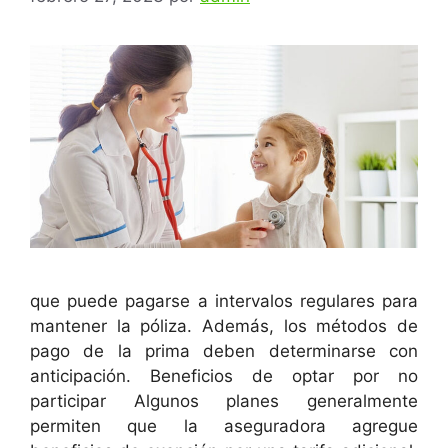
que puede pagarse a intervalos regulares para
mantener la póliza. Además, los métodos de
pago de la prima deben determinarse con
anticipación. Beneficios de optar por no
participar Algunos planes generalmente
permiten que la aseguradora agregue