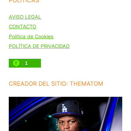
POLITICAS
AVISO LEGAL
CONTACTO
Política de Cookies
POLÍTICA DE PRIVACIDAD
1
CREADOR DEL SITIO: THEMATOM