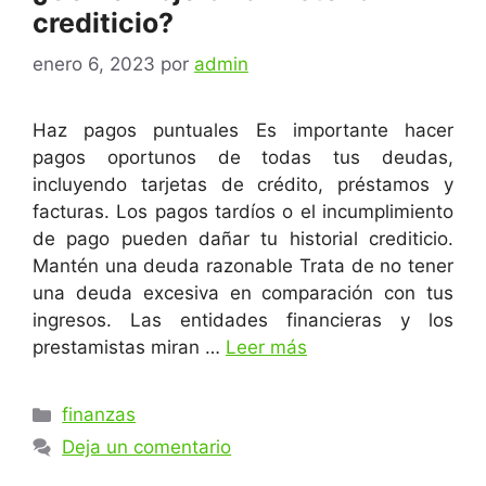
crediticio?
enero 6, 2023
por
admin
Haz pagos puntuales Es importante hacer
pagos oportunos de todas tus deudas,
incluyendo tarjetas de crédito, préstamos y
facturas. Los pagos tardíos o el incumplimiento
de pago pueden dañar tu historial crediticio.
Mantén una deuda razonable Trata de no tener
una deuda excesiva en comparación con tus
ingresos. Las entidades financieras y los
prestamistas miran …
Leer más
Categorías
finanzas
Deja un comentario