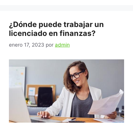
¿Dónde puede trabajar un
licenciado en finanzas?
enero 17, 2023
por
admin