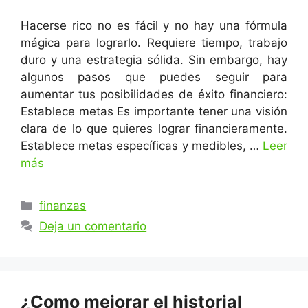
Hacerse rico no es fácil y no hay una fórmula
mágica para lograrlo. Requiere tiempo, trabajo
duro y una estrategia sólida. Sin embargo, hay
algunos pasos que puedes seguir para
aumentar tus posibilidades de éxito financiero:
Establece metas Es importante tener una visión
clara de lo que quieres lograr financieramente.
Establece metas específicas y medibles, …
Leer
más
Categorías
finanzas
Deja un comentario
¿Como mejorar el historial