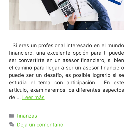
Si eres un profesional interesado en el mundo
financiero, una excelente opción para ti puede
ser convertirte en un asesor financiero, si bien
el camino para llegar a ser un asesor financiero
puede ser un desafío, es posible lograrlo si se
estudia el tema con anticipación. En este
artículo, examinaremos los diferentes aspectos
de …
Leer más
Categorías
finanzas
Deja un comentario