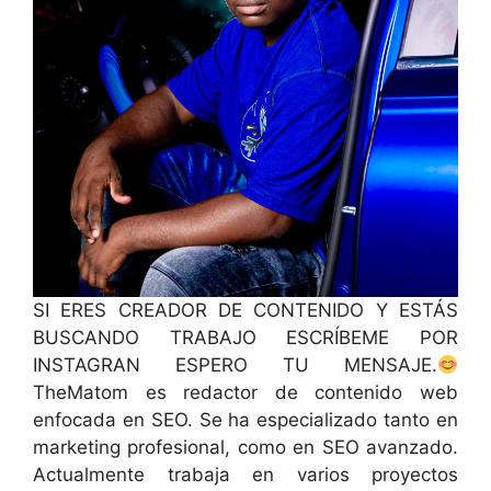
SI ERES CREADOR DE CONTENIDO Y ESTÁS
BUSCANDO TRABAJO ESCRÍBEME POR
INSTAGRAN ESPERO TU MENSAJE.
TheMatom es redactor de contenido web
enfocada en SEO. Se ha especializado tanto en
marketing profesional, como en SEO avanzado.
Actualmente trabaja en varios proyectos