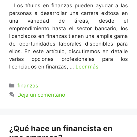
Los títulos en finanzas pueden ayudar a las
personas a desarrollar una carrera exitosa en
una variedad de áreas, desde el
emprendimiento hasta el sector bancario, los
licenciados en finanzas tienen una amplia gama
de oportunidades laborales disponibles para
ellos. En este artículo, discutiremos en detalle
varias opciones profesionales para los
licenciados en finanzas, …
Leer más
Categorías
finanzas
Deja un comentario
¿Qué hace un financista en