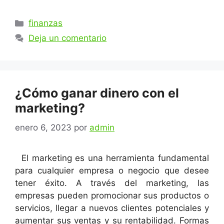
Categorías
finanzas
Deja un comentario
¿Cómo ganar dinero con el
marketing?
enero 6, 2023
por
admin
El marketing es una herramienta fundamental
para cualquier empresa o negocio que desee
tener éxito. A través del marketing, las
empresas pueden promocionar sus productos o
servicios, llegar a nuevos clientes potenciales y
aumentar sus ventas y su rentabilidad. Formas