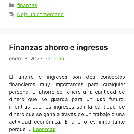
Categorías
finanzas
Deja un comentario
Finanzas ahorro e ingresos
enero 6, 2023
por
admin
El ahorro e ingresos son dos conceptos
financieros muy importantes para cualquier
persona. El ahorro se refiere a la cantidad de
dinero que se guarda para un uso futuro,
mientras que los ingresos son la cantidad de
dinero que se gana a través de un trabajo o una
actividad económica. El ahorro es importante
porque …
Leer más