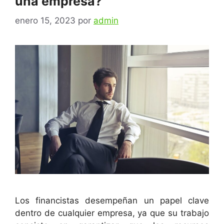
una empresa?
enero 15, 2023
por
admin
Los financistas desempeñan un papel clave
dentro de cualquier empresa, ya que su trabajo