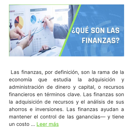
Las finanzas, por definición, son la rama de la
economía que estudia la adquisición y
administración de dinero y capital, o recursos
financieros en términos clave. Las finanzas son
la adquisición de recursos y el análisis de sus
ahorros e inversiones. Las finanzas ayudan a
mantener el control de las ganancias— y tiene
un costo …
Leer más