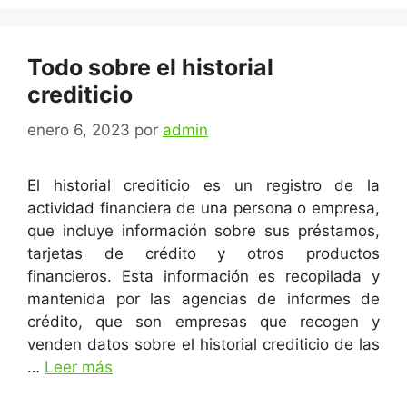
Todo sobre el historial
crediticio
enero 6, 2023
por
admin
El historial crediticio es un registro de la
actividad financiera de una persona o empresa,
que incluye información sobre sus préstamos,
tarjetas de crédito y otros productos
financieros. Esta información es recopilada y
mantenida por las agencias de informes de
crédito, que son empresas que recogen y
venden datos sobre el historial crediticio de las
…
Leer más