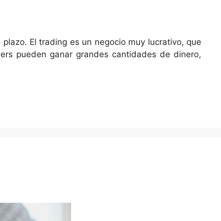
lazo. El trading es un negocio muy lucrativo, que
aders pueden ganar grandes cantidades de dinero,