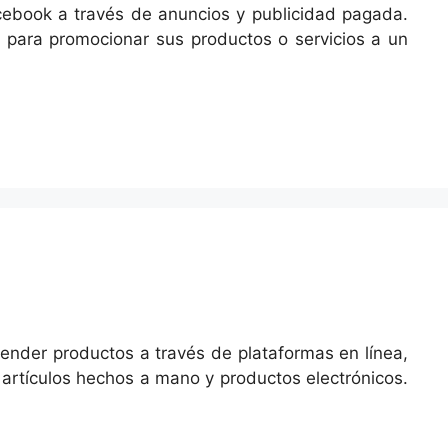
ebook a través de anuncios y publicidad pagada.
 para promocionar sus productos o servicios a un
nder productos a través de plataformas en línea,
artículos hechos a mano y productos electrónicos.