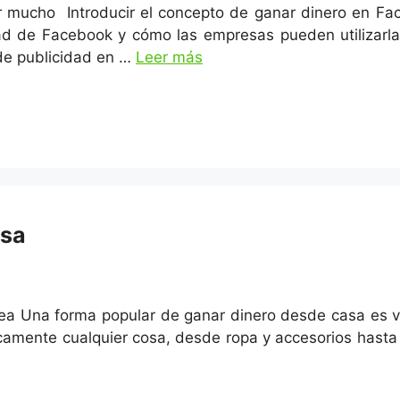
mucho Introducir el concepto de ganar dinero en Fac
dad de Facebook y cómo las empresas pueden utilizarla
 de publicidad en …
Leer más
asa
ea Una forma popular de ganar dinero desde casa es ve
mente cualquier cosa, desde ropa y accesorios hasta 