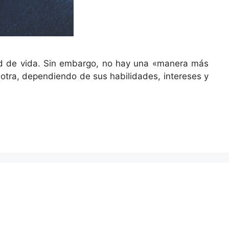
dad de vida. Sin embargo, no hay una «manera más
 otra, dependiendo de sus habilidades, intereses y