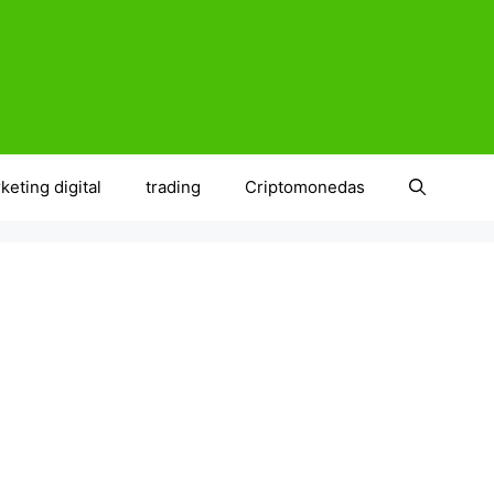
keting digital
trading
Criptomonedas