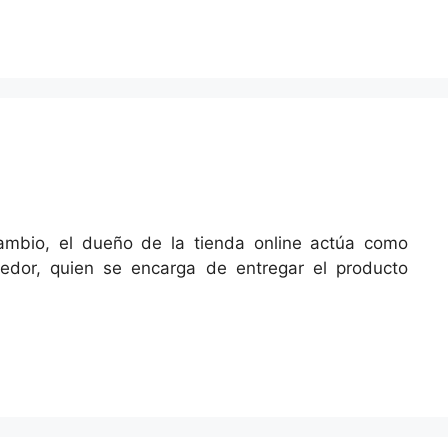
ambio, el dueño de la tienda online actúa como
veedor, quien se encarga de entregar el producto