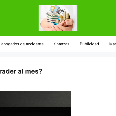
abogados de accidente
finanzas
Publicidad
Mar
rader al mes?