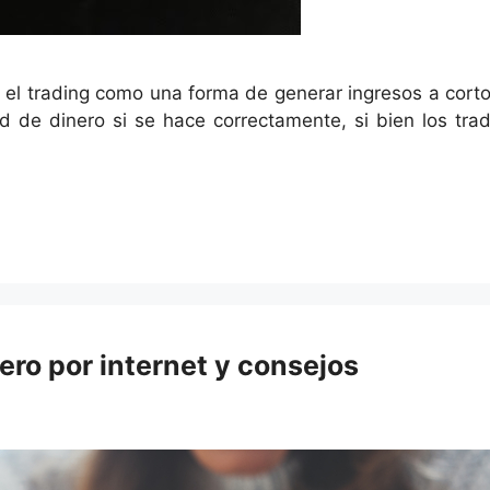
 trading como una forma de generar ingresos a corto p
 de dinero si se hace correctamente, si bien los tr
ero por internet y consejos