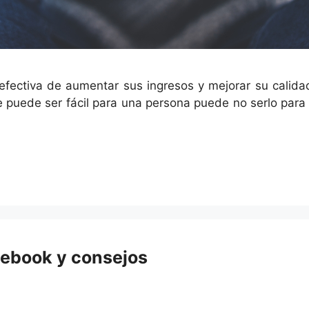
efectiva de aumentar sus ingresos y mejorar su cali
e puede ser fácil para una persona puede no serlo para
cebook y consejos