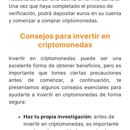
Una vez que haya completado el proceso de
verificación, podrá depositar euros en su cuenta
y comenzar a comprar criptomonedas.
Consejos para invertir en
criptomonedas
Invertir en criptomonedas puede ser una
excelente forma de obtener beneficios, pero es
importante que tomes ciertas precauciones
antes de comenzar, a continuación, te
presentamos algunos consejos esenciales para
ayudarte a invertir en criptomonedas de forma
segura:
Haz tu propia investigación:
antes de
invertir en criptomonedas, es importante