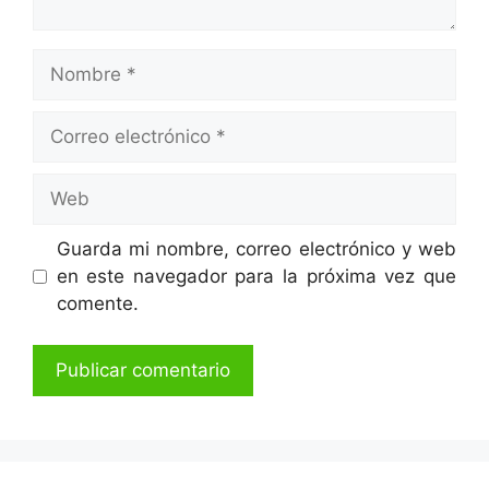
Nombre
Correo
electrónico
Web
Guarda mi nombre, correo electrónico y web
en este navegador para la próxima vez que
comente.