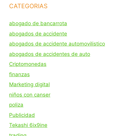
CATEGORIAS
abogado de bancarrota
abogados de accidente
abogados de accidente automovilistico
abogados de accidentes de auto
Criptomonedas
finanzas
Marketing digital
niños con canser
poliza
Publicidad
Tekashi 6ix9ine
trading