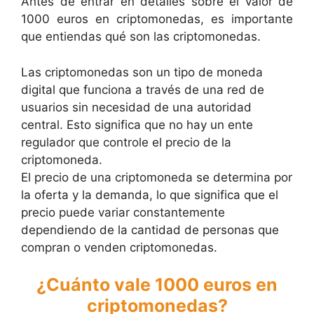
Antes de entrar en detalles sobre el valor de
1000 euros en criptomonedas, es importante
que entiendas qué son las criptomonedas.
Las criptomonedas son un tipo de moneda
digital que funciona a través de una red de
usuarios sin necesidad de una autoridad
central. Esto significa que no hay un ente
regulador que controle el precio de la
criptomoneda.
El precio de una criptomoneda se determina por
la oferta y la demanda, lo que significa que el
precio puede variar constantemente
dependiendo de la cantidad de personas que
compran o venden criptomonedas.
¿Cuánto vale 1000 euros en
criptomonedas?