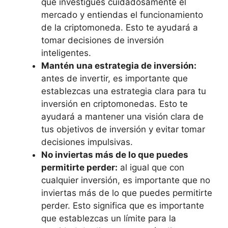
que investigues cuidadosamente el
mercado y entiendas el funcionamiento
de la criptomoneda. Esto te ayudará a
tomar decisiones de inversión
inteligentes.
Mantén una estrategia de inversión:
antes de invertir, es importante que
establezcas una estrategia clara para tu
inversión en criptomonedas. Esto te
ayudará a mantener una visión clara de
tus objetivos de inversión y evitar tomar
decisiones impulsivas.
No inviertas más de lo que puedes
permitirte perder:
al igual que con
cualquier inversión, es importante que no
inviertas más de lo que puedes permitirte
perder. Esto significa que es importante
que establezcas un límite para la