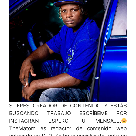
SI ERES CREADOR DE CONTENIDO Y ESTÁS
BUSCANDO TRABAJO ESCRÍBEME POR
INSTAGRAN ESPERO TU MENSAJE.
TheMatom es redactor de contenido web