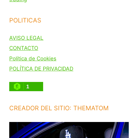
POLITICAS
AVISO LEGAL
CONTACTO
Política de Cookies
POLÍTICA DE PRIVACIDAD
1
CREADOR DEL SITIO: THEMATOM