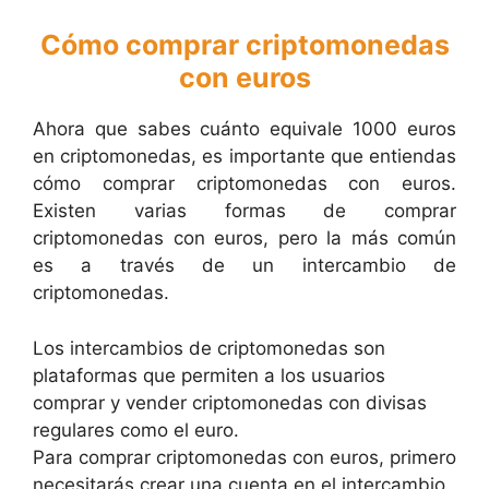
Cómo comprar criptomonedas
con euros
Ahora que sabes cuánto equivale 1000 euros
en criptomonedas, es importante que entiendas
cómo comprar criptomonedas con euros.
Existen varias formas de comprar
criptomonedas con euros, pero la más común
es a través de un intercambio de
criptomonedas.
Los intercambios de criptomonedas son
plataformas que permiten a los usuarios
comprar y vender criptomonedas con divisas
regulares como el euro.
Para comprar criptomonedas con euros, primero
necesitarás crear una cuenta en el intercambio.