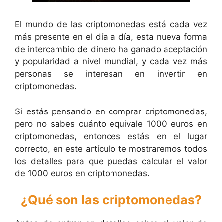
El mundo de las criptomonedas está cada vez
más presente en el día a día, esta nueva forma
de intercambio de dinero ha ganado aceptación
y popularidad a nivel mundial, y cada vez más
personas se interesan en invertir en
criptomonedas.
Si estás pensando en comprar criptomonedas,
pero no sabes cuánto equivale 1000 euros en
criptomonedas, entonces estás en el lugar
correcto, en este artículo te mostraremos todos
los detalles para que puedas calcular el valor
de 1000 euros en criptomonedas.
¿Qué son las criptomonedas?