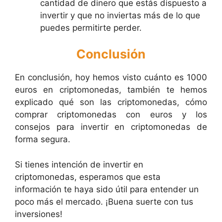
cantidad de dinero que estás dispuesto a
invertir y que no inviertas más de lo que
puedes permitirte perder.
Conclusión
En conclusión, hoy hemos visto cuánto es 1000
euros en criptomonedas, también te hemos
explicado qué son las criptomonedas, cómo
comprar criptomonedas con euros y los
consejos para invertir en criptomonedas de
forma segura.
Si tienes intención de invertir en
criptomonedas, esperamos que esta
información te haya sido útil para entender un
poco más el mercado. ¡Buena suerte con tus
inversiones!