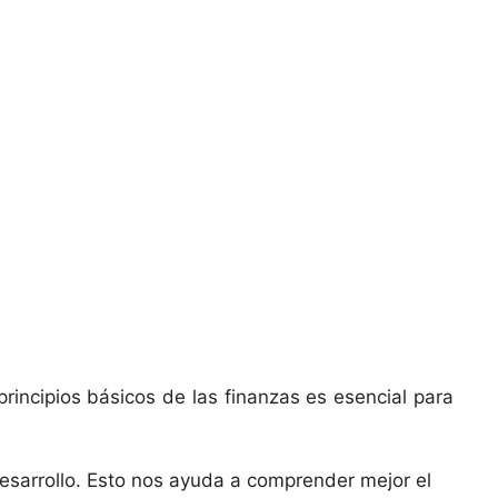
principios básicos de las finanzas es esencial para
desarrollo. Esto nos ayuda a comprender mejor el