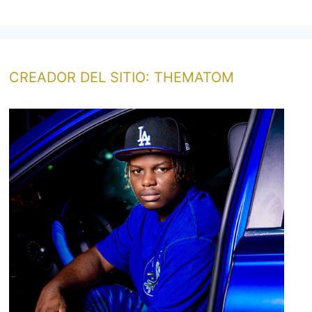
CREADOR DEL SITIO: THEMATOM