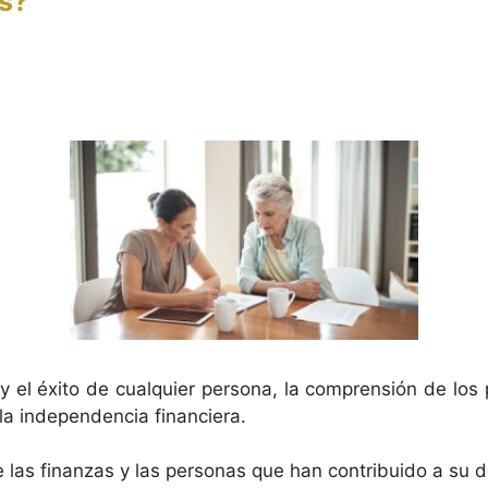
as?
 el éxito de cualquier persona, la comprensión de los 
 la independencia financiera.
e las finanzas y las personas que han contribuido a su 