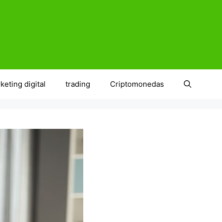
keting digital
trading
Criptomonedas