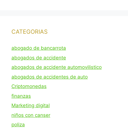
CATEGORIAS
abogado de bancarrota
abogados de accidente
abogados de accidente automovilistico
abogados de accidentes de auto
Criptomonedas
finanzas
Marketing digital
niños con canser
poliza