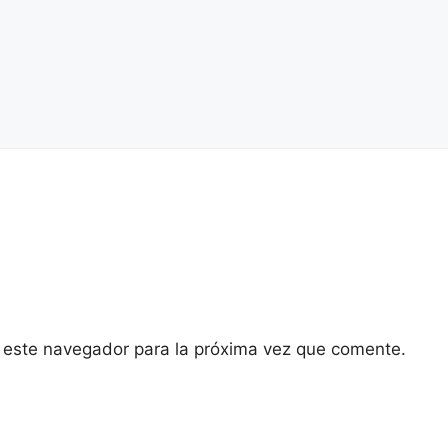
 este navegador para la próxima vez que comente.