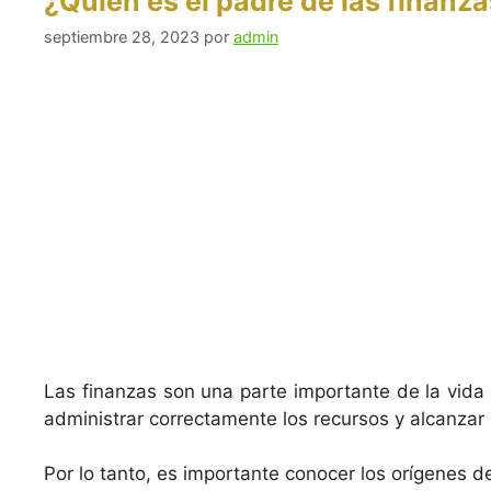
¿Quién es el padre de las finanz
septiembre 28, 2023
por
admin
Las finanzas son una parte importante de la vida y
administrar correctamente los recursos y alcanzar
Por lo tanto, es importante conocer los orígenes d