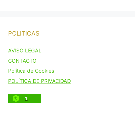
POLITICAS
AVISO LEGAL
CONTACTO
Política de Cookies
POLÍTICA DE PRIVACIDAD
1