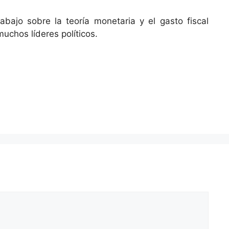
bajo sobre la teoría monetaria y el gasto fiscal
chos líderes políticos.