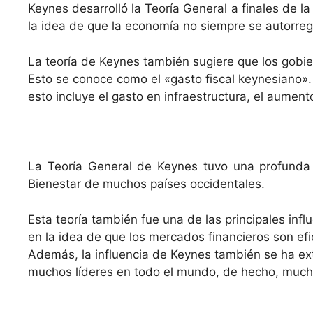
Keynes desarrolló la Teoría General a finales de 
la idea de que la economía no siempre se autorregul
La teoría de Keynes también sugiere que los gobie
Esto se conoce como el «gasto fiscal keynesiano». 
esto incluye el gasto en infraestructura, el aument
La Teoría General de Keynes tuvo una profunda 
Bienestar de muchos países occidentales.
Esta teoría también fue una de las principales infl
en la idea de que los mercados financieros son efic
Además, la influencia de Keynes también se ha ext
muchos líderes en todo el mundo, de hecho, muchos