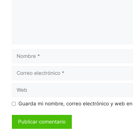
Nombre
Correo
electrónico
Web
Guarda mi nombre, correo electrónico y web en