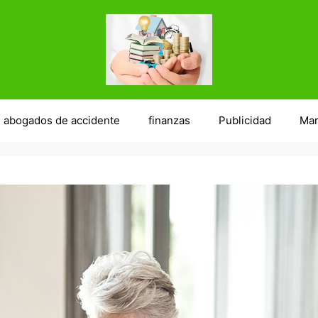
abogados de accidente
finanzas
Publicidad
Mar