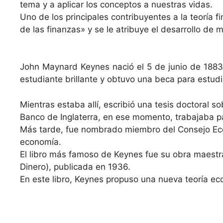
tema y a aplicar los conceptos a nuestras vidas.
Uno de los principales contribuyentes a la teoría
de las finanzas» y se le atribuye el desarrollo de
John Maynard Keynes nació el 5 de junio de 1883 
estudiante brillante y obtuvo una beca para estud
Mientras estaba allí, escribió una tesis doctoral
Banco de Inglaterra, en ese momento, trabajaba par
Más tarde, fue nombrado miembro del Consejo Econó
economía.
El libro más famoso de Keynes fue su obra maestra
Dinero), publicada en 1936.
En este libro, Keynes propuso una nueva teoría e