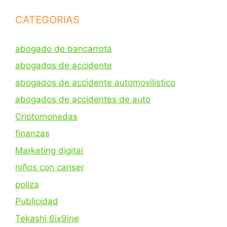
CATEGORIAS
abogado de bancarrota
abogados de accidente
abogados de accidente automovilistico
abogados de accidentes de auto
Criptomonedas
finanzas
Marketing digital
niños con canser
poliza
Publicidad
Tekashi 6ix9ine