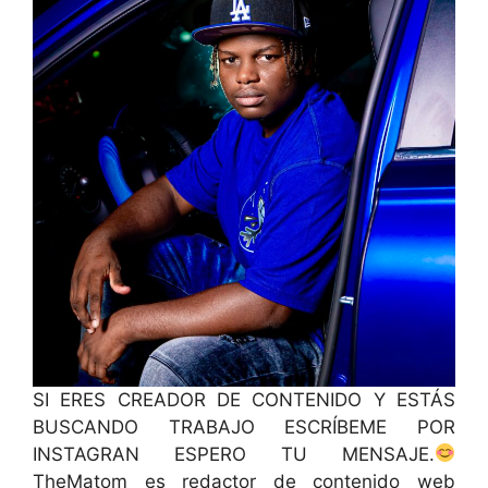
SI ERES CREADOR DE CONTENIDO Y ESTÁS
BUSCANDO TRABAJO ESCRÍBEME POR
INSTAGRAN ESPERO TU MENSAJE.
TheMatom es redactor de contenido web