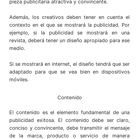
pieza publicitaria atractiva y convincente.
Además, los creativos deben tener en cuenta el
contexto en el que se mostrará la publicidad. Por
ejemplo, si la publicidad se mostrará en una
revista, deberá tener un diseño apropiado para ese
medio.
Si se mostrará en internet, el diseño tendrá que ser
adaptado para que se vea bien en dispositivos
móviles.
Contenido
El contenido es el elemento fundamental de una
publicidad exitosa. El contenido debe ser claro,
conciso y convincente, debe transmitir el mensaje
de la marca, producto o servicio de manera