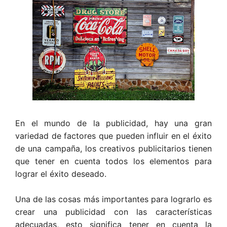
En el mundo de la publicidad, hay una gran
variedad de factores que pueden influir en el éxito
de una campaña, los creativos publicitarios tienen
que tener en cuenta todos los elementos para
lograr el éxito deseado.
Una de las cosas más importantes para lograrlo es
crear una publicidad con las características
adecuadas, esto significa tener en cuenta la