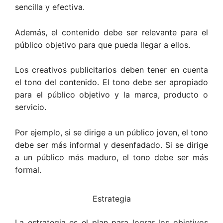
sencilla y efectiva.
Además, el contenido debe ser relevante para el
público objetivo para que pueda llegar a ellos.
Los creativos publicitarios deben tener en cuenta
el tono del contenido. El tono debe ser apropiado
para el público objetivo y la marca, producto o
servicio.
Por ejemplo, si se dirige a un público joven, el tono
debe ser más informal y desenfadado. Si se dirige
a un público más maduro, el tono debe ser más
formal.
Estrategia
La estrategia es el plan para lograr los objetivos