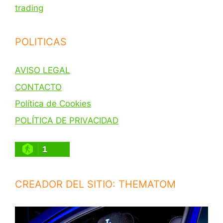
trading
POLITICAS
AVISO LEGAL
CONTACTO
Política de Cookies
POLÍTICA DE PRIVACIDAD
1
CREADOR DEL SITIO: THEMATOM