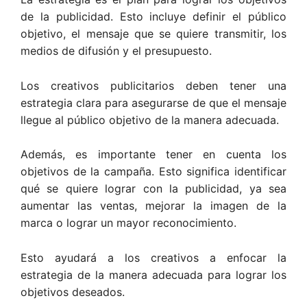
de la publicidad. Esto incluye definir el público
objetivo, el mensaje que se quiere transmitir, los
medios de difusión y el presupuesto.
Los creativos publicitarios deben tener una
estrategia clara para asegurarse de que el mensaje
llegue al público objetivo de la manera adecuada.
Además, es importante tener en cuenta los
objetivos de la campaña. Esto significa identificar
qué se quiere lograr con la publicidad, ya sea
aumentar las ventas, mejorar la imagen de la
marca o lograr un mayor reconocimiento.
Esto ayudará a los creativos a enfocar la
estrategia de la manera adecuada para lograr los
objetivos deseados.