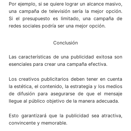
Por ejemplo, si se quiere lograr un alcance masivo,
una campaña de televisión sería la mejor opción.
Si el presupuesto es limitado, una campaña de
redes sociales podría ser una mejor opción.
Conclusión
Las características de una publicidad exitosa son
esenciales para crear una campaña efectiva.
Los creativos publicitarios deben tener en cuenta
la estética, el contenido, la estrategia y los medios
de difusión para asegurarse de que el mensaje
llegue al público objetivo de la manera adecuada.
Esto garantizará que la publicidad sea atractiva,
convincente y memorable.