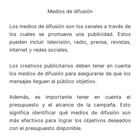
Medios de difusión
Los medios de difusión son los canales a través de
los cuales se promueve una publicidad. Estos
pueden incluir televisión, radio, prensa, revistas,
internet y redes sociales.
Los creativos publicitarios deben tener en cuenta
los medios de difusión para asegurarse de que los
mensajes lleguen al público objetivo.
Además, es importante tener en cuenta el
presupuesto y el alcance de la campaña. Esto
significa identificar qué medios de difusión son
más efectivos para lograr los objetivos deseados
con el presupuesto disponible.