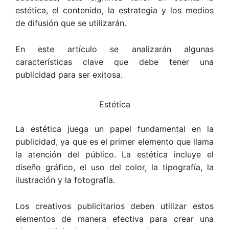
estética, el contenido, la estrategia y los medios
de difusión que se utilizarán.
En este artículo se analizarán algunas
características clave que debe tener una
publicidad para ser exitosa.
Estética
La estética juega un papel fundamental en la
publicidad, ya que es el primer elemento que llama
la atención del público. La estética incluye el
diseño gráfico, el uso del color, la tipografía, la
ilustración y la fotografía.
Los creativos publicitarios deben utilizar estos
elementos de manera efectiva para crear una