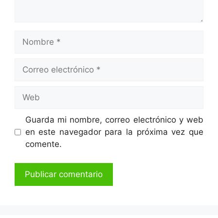
Nombre
Correo
electrónico
Web
Guarda mi nombre, correo electrónico y web
en este navegador para la próxima vez que
comente.